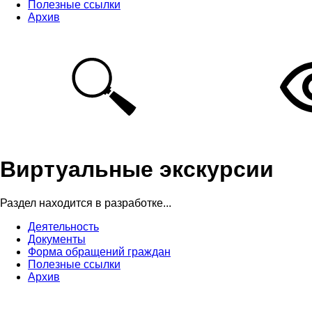
Полезные ссылки
Архив
Виртуальные экскурсии
Раздел находится в разработке...
Деятельность
Документы
Форма обращений граждан
Полезные ссылки
Архив