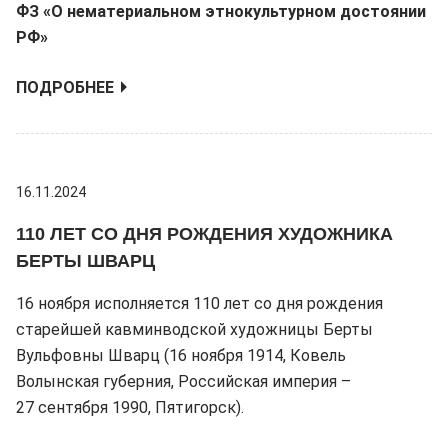
ФЗ «О нематериальном этнокультурном достоянии
РФ»
ПОДРОБНЕЕ
16.11.2024
110 ЛЕТ СО ДНЯ РОЖДЕНИЯ ХУДОЖНИКА
БЕРТЫ ШВАРЦ
16 ноября исполняется 110 лет со дня рождения
старейшей кавминводской художницы Берты
Вульфовны Шварц (16 ноября 1914, Ковель
Волынская губерния, Российская империя –
27 сентября 1990, Пятигорск).