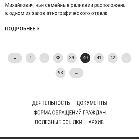
Михайлович, чьи семейные реликвии расположены
в одном из залов этнографического отдела.
ПОДРОБНЕЕ
←
1
…
38
39
40
41
42
…
93
→
ДЕЯТЕЛЬНОСТЬ
ДОКУМЕНТЫ
ФОРМА ОБРАЩЕНИЙ ГРАЖДАН
ПОЛЕЗНЫЕ ССЫЛКИ
АРХИВ