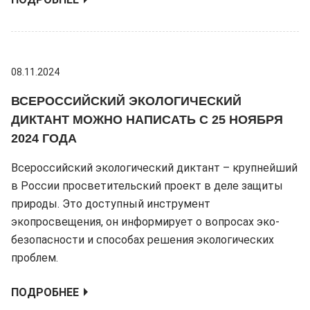
08.11.2024
ВСЕРОССИЙСКИЙ ЭКОЛОГИЧЕСКИЙ
ДИКТАНТ МОЖНО НАПИСАТЬ С 25 НОЯБРЯ
2024 ГОДА
Всероссийский экологический диктант – крупнейший
в России просветительский проект в деле защиты
природы. Это доступный инструмент
экопросвещения, он информирует о вопросах эко-
безопасности и способах решения экологических
проблем.
ПОДРОБНЕЕ