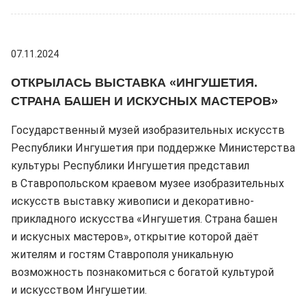
07.11.2024
ОТКРЫЛАСЬ ВЫСТАВКА «ИНГУШЕТИЯ.
СТРАНА БАШЕН И ИСКУСНЫХ МАСТЕРОВ»
Государственный музей изобразительных искусств
Республики Ингушетия при поддержке Министерства
культуры Республики Ингушетия представил
в Ставропольском краевом музее изобразительных
искусств выставку живописи и декоративно-
прикладного искусства «Ингушетия. Страна башен
и искусных мастеров», открытие которой даёт
жителям и гостям Ставрополя уникальную
возможность познакомиться с богатой культурой
и искусством Ингушетии.