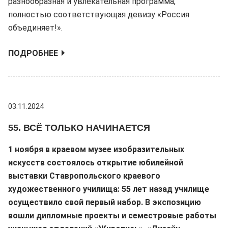
разнообразная и увлекательная программа,
полностью соответствующая девизу «Россия
объединяет!».
ПОДРОБНЕЕ
03.11.2024
55. ВСЁ ТОЛЬКО НАЧИНАЕТСЯ
1 ноября в краевом музее изобразительных
искусств состоялось открытие юбилейной
выставки Ставропольского краевого
художественного училища: 55 лет назад училище
осуществило свой первый набор. В экспозицию
вошли дипломные проекты и семестровые работы