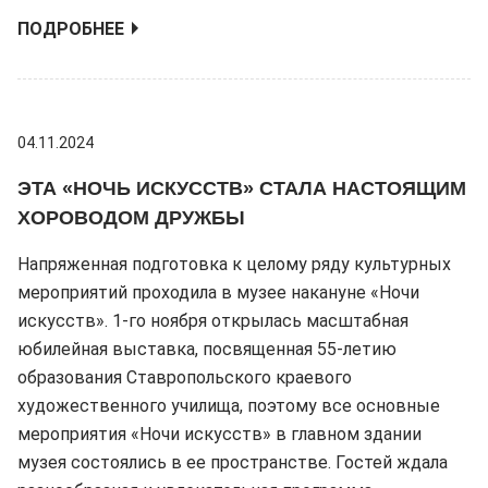
ПОДРОБНЕЕ
04.11.2024
ЭТА «НОЧЬ ИСКУССТВ» СТАЛА НАСТОЯЩИМ
ХОРОВОДОМ ДРУЖБЫ
Напряженная подготовка к целому ряду культурных
мероприятий проходила в музее накануне «Ночи
искусств». 1-го ноября открылась масштабная
юбилейная выставка, посвященная 55-летию
образования Ставропольского краевого
художественного училища, поэтому все основные
мероприятия «Ночи искусств» в главном здании
музея состоялись в ее пространстве. Гостей ждала