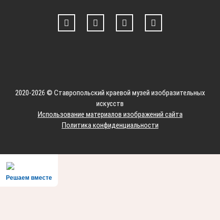
2020-2026 © Ставропольский краевой музей изобразительных
искусств
Использование материалов изображений сайта
Политика конфиденциальности
Решаем вместе