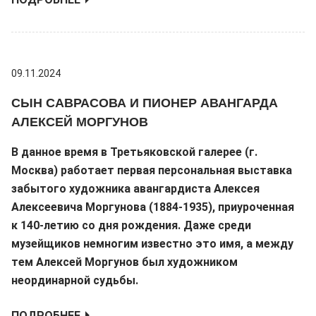
09.11.2024
СЫН САВРАСОВА И ПИОНЕР АВАНГАРДА
АЛЕКСЕЙ МОРГУНОВ
В данное время в Третьяковской галерее (г.
Москва) работает первая персональная выставка
забытого художника авангардиста Алексея
Алексеевича Моргунова (1884-1935), приуроченная
к 140-летию со дня рождения. Даже среди
музейщиков немногим известно это имя, а между
тем Алексей Моргунов был художником
неординарной судьбы.
ПОДРОБНЕЕ