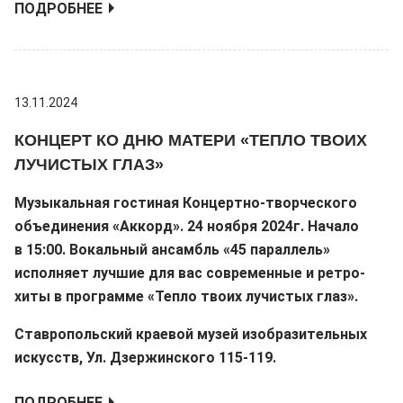
ПОДРОБНЕЕ
13.11.2024
КОНЦЕРТ КО ДНЮ МАТЕРИ «ТЕПЛО ТВОИХ
ЛУЧИСТЫХ ГЛАЗ»
Музыкальная гостиная Концертно-творческого
объединения «Аккорд».
24 ноября 2024г. Начало
в 15:00. Вокальный ансамбль «45 параллель»
исполняет лучшие для вас современные и ретро-
хиты в программе «Тепло твоих лучистых глаз».
Ставропольский краевой музей изобразительных
искусств, Ул. Дзержинского 115-119.
ПОДРОБНЕЕ