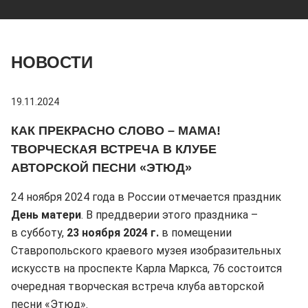
НОВОСТИ
19.11.2024
КАК ПРЕКРАСНО СЛОВО – МАМА!
ТВОРЧЕСКАЯ ВСТРЕЧА В КЛУБЕ
АВТОРСКОЙ ПЕСНИ «ЭТЮД»
24 ноября 2024 года в России отмечается праздник
День матери
. В преддверии этого праздника –
в субботу,
23 ноября 2024 г.
в помещении
Ставропольского краевого музея изобразительных
искусств на проспекте Карла Маркса, 76 состоится
очередная творческая встреча клуба авторской
песни «Этюд».