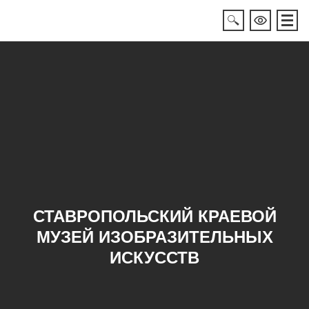
СТАВРОПОЛЬСКИЙ КРАЕВОЙ
МУЗЕЙ ИЗОБРАЗИТЕЛЬНЫХ
ИСКУССТВ