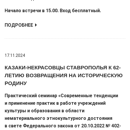
Начало встречи в 15.00. Вход бесплатный.
ПОДРОБНЕЕ
17.11.2024
КАЗАКИ-НЕКРАСОВЦЫ СТАВРОПОЛЬЯ К 62-
ЛЕТИЮ ВОЗВРАЩЕНИЯ НА ИСТОРИЧЕСКУЮ
РОДИНУ
Практический семинар «Современные тенденции
и применение практик в работе учреждений
культуры и образования в области
нематериального этнокультурного достояния
в свете Федерального закона от 20.10.2022 № 402-