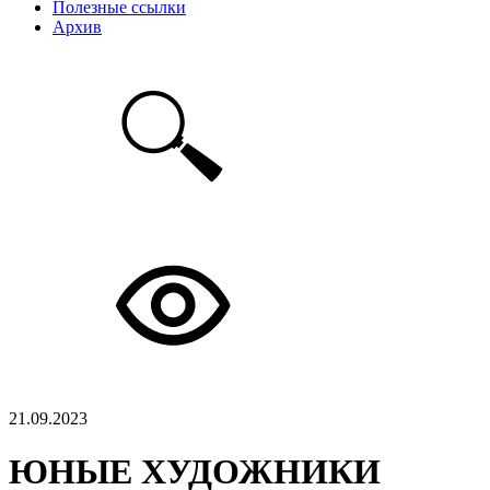
Полезные ссылки
Архив
21.09.2023
ЮНЫЕ ХУДОЖНИКИ