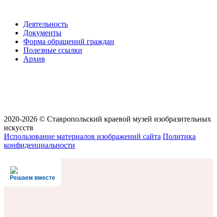
Деятельность
Документы
Форма обращений граждан
Полезные ссылки
Архив
2020-2026 © Ставропольский краевой музей изобразительных
искусств
Использование материалов изображений сайта
Политика
конфиденциальности
Решаем вместе