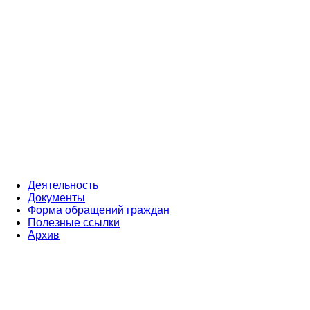
Деятельность
Документы
Форма обращений граждан
Полезные ссылки
Архив