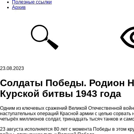
Полезные ссылки
Архив
23.08.2023
Солдаты Победы. Родион Ни
Курской битвы 1943 года
Одним из ключевых сражений Великой Отечественной вой
наступательных операций Красной армии с целью сорвать н
четырёх миллионов солдат, тринадцать тысяч танков и сам
23 августа исполняется 80 лет с момента Победы в этом 