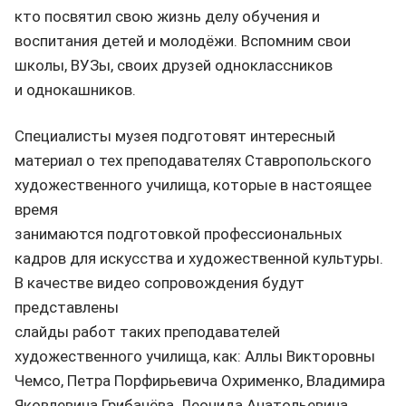
кто посвятил свою жизнь делу обучения и
воспитания детей и молодёжи. Вспомним свои
школы, ВУЗы, своих друзей одноклассников
и однокашников.
Специалисты музея подготовят интересный
материал о тех преподавателях Ставропольского
художественного училища, которые в настоящее
время
занимаются подготовкой профессиональных
кадров для искусства и художественной культуры.
В качестве видео сопровождения будут
представлены
слайды работ таких преподавателей
художественного училища, как: Аллы Викторовны
Чемсо, Петра Порфирьевича Охрименко, Владимира
Яковлевича Грибачёва, Леонида Анатольевича