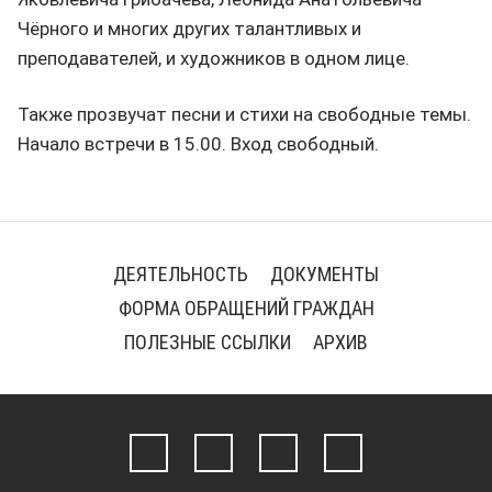
Чёрного и многих других талантливых и
преподавателей, и художников в одном лице.
Также прозвучат песни и стихи на свободные темы.
Начало встречи в 15.00. Вход свободный.
ДЕЯТЕЛЬНОСТЬ
ДОКУМЕНТЫ
ФОРМА ОБРАЩЕНИЙ ГРАЖДАН
ПОЛЕЗНЫЕ ССЫЛКИ
АРХИВ