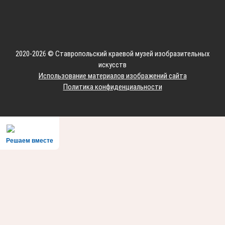
2020-2026 © Ставропольский краевой музей изобразительных
искусств
Использование материалов изображений сайта
Политика конфиденциальности
Решаем вместе