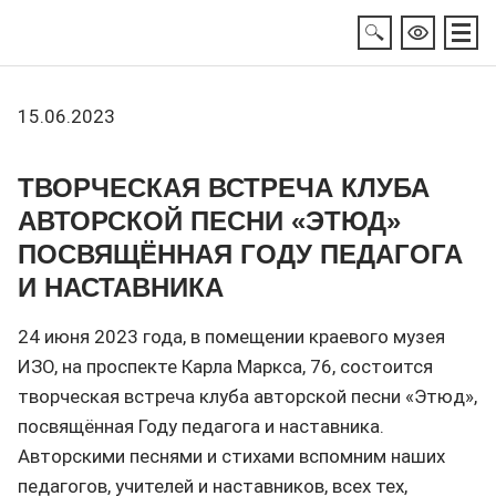
15.06.2023
ТВОРЧЕСКАЯ ВСТРЕЧА КЛУБА
АВТОРСКОЙ ПЕСНИ «ЭТЮД»
ПОСВЯЩЁННАЯ ГОДУ ПЕДАГОГА
И НАСТАВНИКА
24 июня 2023 года, в помещении краевого музея
ИЗО, на проспекте Карла Маркса, 76, состоится
творческая встреча клуба авторской песни «Этюд»,
посвящённая Году педагога и наставника.
Авторскими песнями и стихами вспомним наших
педагогов, учителей и наставников, всех тех,