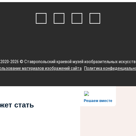
2020-2026 © Ставропольский краевой музей изобразительных искусств
ользование материалов изображений сайта
Политика конфиденциальн
Решаем вместе
жет стать