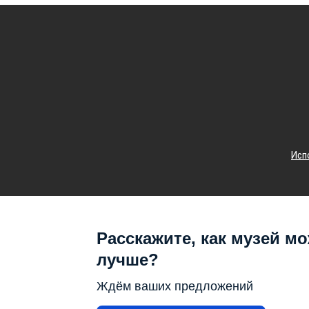
Исп
Расскажите, как музей мо
лучше?
Ждём ваших предложений