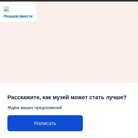
Решаем вместе
Расскажите, как музей может стать лучше?
Ждём ваших предложений
Написать