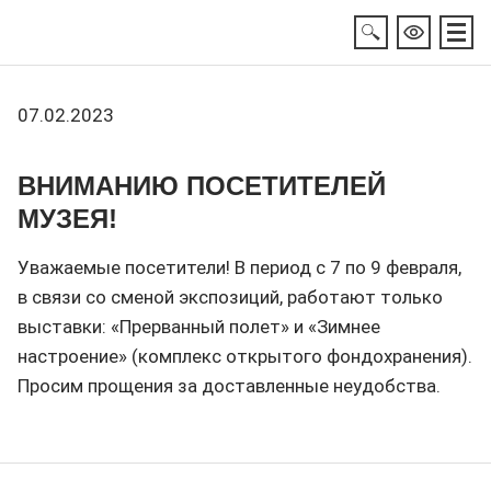
07.02.2023
ВНИМАНИЮ ПОСЕТИТЕЛЕЙ
МУЗЕЯ!
Уважаемые посетители! В период с 7 по 9 февраля,
в связи со сменой экспозиций, работают только
выставки: «Прерванный полет» и «Зимнее
настроение» (комплекс открытого фондохранения).
Просим прощения за доставленные неудобства.