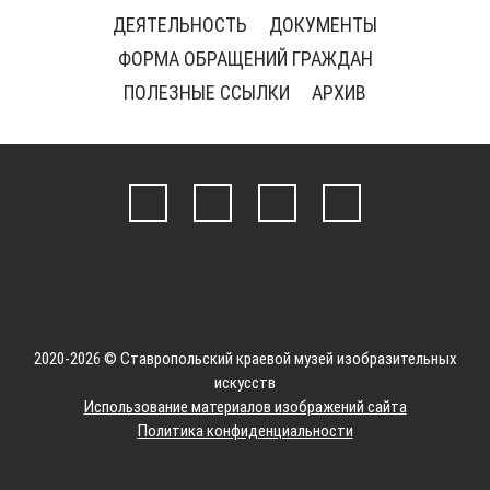
ДЕЯТЕЛЬНОСТЬ
ДОКУМЕНТЫ
ФОРМА ОБРАЩЕНИЙ ГРАЖДАН
ПОЛЕЗНЫЕ ССЫЛКИ
АРХИВ
2020-2026 © Ставропольский краевой музей изобразительных
искусств
Использование материалов изображений сайта
Политика конфиденциальности