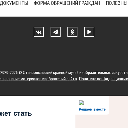
ДОКУМЕНТЫ
ФОРМА ОБРАЩЕНИЙ ГРАЖДАН
ПОЛЕЗНЫ
2020-2026 © Ставропольский краевой музей изобразительных искусств
ользование материалов изображений сайта
Политика конфиденциальн
Решаем вместе
жет стать