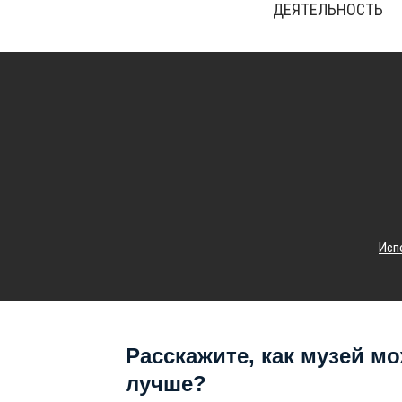
ДЕЯТЕЛЬНОСТЬ
Исп
Расскажите, как музей мо
лучше?