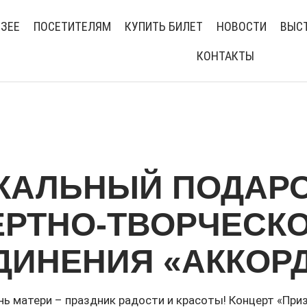
УЗЕЕ
ПОСЕТИТЕЛЯМ
КУПИТЬ БИЛЕТ
НОВОСТИ
ВЫСТ
КОНТАКТЫ
КАЛЬНЫЙ ПОДАР
ЕРТНО-ТВОРЧЕСК
ДИНЕНИЯ «АККОР
 матери – праздник радости и красоты! Концерт «Приз