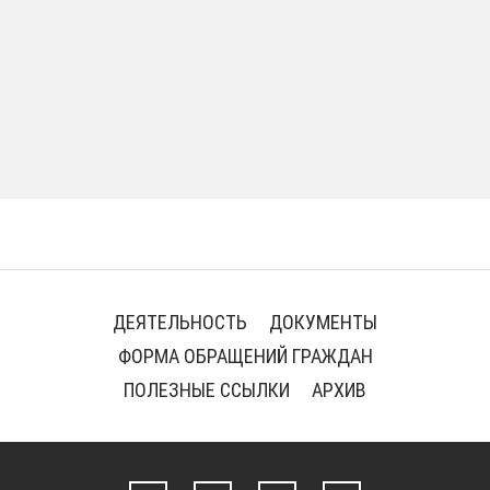
ДЕЯТЕЛЬНОСТЬ
ДОКУМЕНТЫ
ФОРМА ОБРАЩЕНИЙ ГРАЖДАН
ПОЛЕЗНЫЕ ССЫЛКИ
АРХИВ