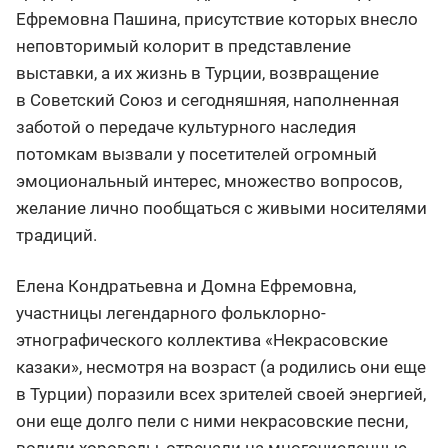
Ефремовна Пашина, присутствие которых внесло
неповторимый колорит в представление
выставки, а их жизнь в Турции, возвращение
в Советский Союз и сегодняшняя, наполненная
заботой о передаче культурного наследия
потомкам вызвали у посетителей огромный
эмоциональный интерес, множество вопросов,
желание лично пообщаться с живыми носителями
традиций.
Елена Кондратьевна и Домна Ефремовна,
участницы легендарного фольклорно-
этнографического коллектива «Некрасовские
казаки», несмотря на возраст (а родились они еще
в Турции) поразили всех зрителей своей энергией,
они еще долго пели с ними некрасовские песни,