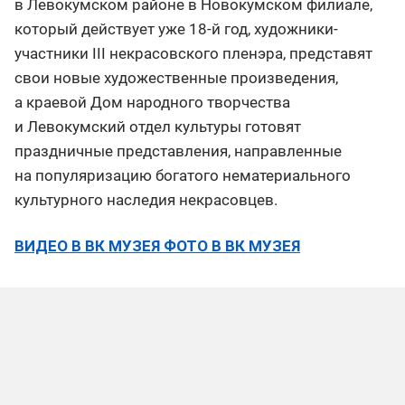
в Левокумском районе в Новокумском филиале,
который действует уже 18-й год, художники-
участники III некрасовского пленэра, представят
свои новые художественные произведения,
а краевой Дом народного творчества
и Левокумский отдел культуры готовят
праздничные представления, направленные
на популяризацию богатого нематериального
культурного наследия некрасовцев.
ВИДЕО В ВК МУЗЕЯ
ФОТО В ВК МУЗЕЯ