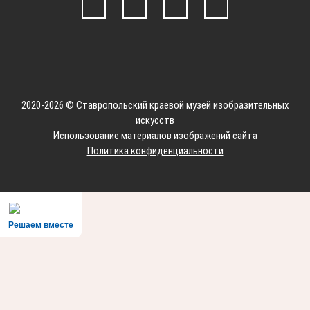
2020-2026 © Ставропольский краевой музей изобразительных
искусств
Использование материалов изображений сайта
Политика конфиденциальности
Решаем вместе