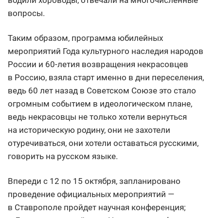
водили хороводы, отвечали на многочисленные
вопросы.
Таким образом, программа юбилейных
мероприятий Года культурного наследия народов
России и 60-летия возвращения некрасовцев
в Россию, взяла старт именно в дни переселения,
ведь 60 лет назад в Советском Союзе это стало
огромным событием в идеологическом плане,
ведь некрасовцы не только хотели вернуться
на историческую родину, они не захотели
отуречиваться, они хотели оставаться русскими,
говорить на русском языке.
Впереди с 12 по 15 октября, запланировано
проведение официальных мероприятий —
в Ставрополе пройдет научная конференция;