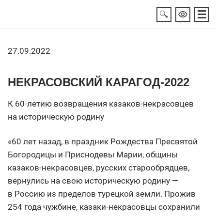
27.09.2022
НЕКРАСОВСКИЙ КАРАГОД-2022
К 60-летию возвращения казаков-некрасовцев
на историческую родину
«60 лет назад, в праздник Рождества Пресвятой
Богородицы и Приснодевы Марии, общины
казаков-некрасовцев, русских старообрядцев,
вернулись на свою историческую родину —
в Россию из пределов турецкой земли. Прожив
254 года чужбине, казаки-некрасовцы сохранили