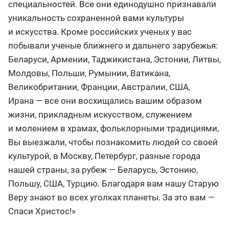
специальностей. Все они единодушно признавали
уникальность сохраненной вами культуры
и искусства. Кроме российских ученых у вас
побывали ученые ближнего и дальнего зарубежья:
Беларуси, Армении, Таджикистана, Эстонии, Литвы,
Молдовы, Польши, Румынии, Ватикана,
Великобритании, Франции, Австралии, США,
Ирана — все они восхищались вашим образом
жизни, прикладным искусством, служением
и молением в храмах, фольклорными традициями,
Вы выезжали, чтобы познакомить людей со своей
культурой, в Москву, Петербург, разные города
нашей страны, за рубеж — Беларусь, Эстонию,
Польшу, США, Турцию. Благодаря вам нашу Старую
Веру знают во всех уголках планеты. За это вам —
Спаси Христос!»