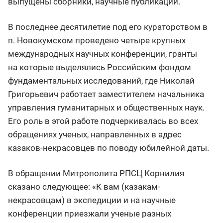
выпущены сборники, научные публикации.
В последнее десятилетие под его кураторством в
п. Новокумском проведено четыре крупных
международных научных конференции, гранты
на которые выделялись Российским фондом
фундаментальных исследований, где Николай
Григорьевич работает заместителем начальника
управления гуманитарных и общественных наук.
Его роль в этой работе подчеркивалась во всех
обращениях ученых, направленных в адрес
казаков-некрасовцев по поводу юбилейной даты.
В обращении Митрополита РПСЦ Корнилия
сказано следующее: «К вам (казакам-
некрасовцам) в экспедиции и на научные
конференции приезжали ученые разных