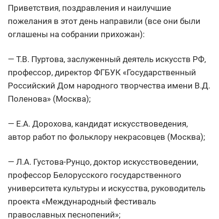
Приветствия, поздравления и наилучшие
пожелания в этот день направили (все они были
оглашены на собрании прихожан):
— Т.В. Пуртова, заслуженный деятель искусств РФ,
профессор, директор ФГБУК «Государственный
Российский Дом народного творчества имени В.Д.
Поленова» (Москва);
— Е.А. Дорохова, кандидат искусствоведения,
автор работ по фольклору некрасовцев (Москва);
— Л.А. Густова-Рунцо, доктор искусствоведении,
профессор Белорусского государственного
университета культуры и искусства, руководитель
проекта «Международный фестиваль
православных песнопений»;