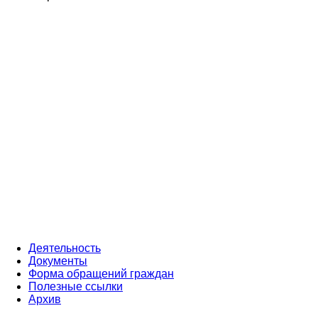
Деятельность
Документы
Форма обращений граждан
Полезные ссылки
Архив