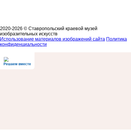
2020-2026 © Ставропольский краевой музей
изобразительных искусств
Использование материалов изображений сайта
Политика
конфиденциальности
Решаем вместе