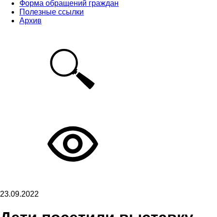
Форма обращений граждан
Полезные ссылки
Архив
23.09.2022