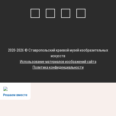
2020-2026 © Ставропольский краевой музей изобразительных
искусств
Использование материалов изображений сайта
Политика конфиденциальности
Решаем вместе