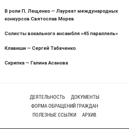
В роли П. Лещенко — Лауреат международных
конкурсов Святослав Морев
Солисты вокального ансамбля «45 параллель»
Клавиши — Сергей Табаченко
Скрипка — Галина Асанова
ДЕЯТЕЛЬНОСТЬ
ДОКУМЕНТЫ
ФОРМА ОБРАЩЕНИЙ ГРАЖДАН
ПОЛЕЗНЫЕ ССЫЛКИ
АРХИВ