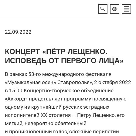
22.09.2022
КОНЦЕРТ «ПЁТР ЛЕЩЕНКО.
ИСПОВЕДЬ ОТ ПЕРВОГО ЛИЦА»
В рамках 53-го международного фестиваля
«Музыкальная осень Ставрополья», 2 октября 2022
в 15.00 Концертно-творческое объединение
«Аккорд» представляет программу посвященную
одному из крупнейший русских эстрадных
исполнителей ХХ столетия — Петру Лещенко, его
мягкий, невероятно обаятельный
и проникновенный голос, сложные перипетии