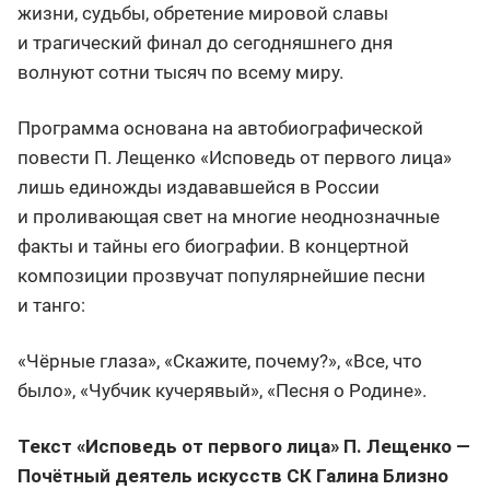
жизни, судьбы, обретение мировой славы
и трагический финал до сегодняшнего дня
волнуют сотни тысяч по всему миру.
Программа основана на автобиографической
повести П. Лещенко «Исповедь от первого лица»
лишь единожды издававшейся в России
и проливающая свет на многие неоднозначные
факты и тайны его биографии. В концертной
композиции прозвучат популярнейшие песни
и танго:
«Чёрные глаза», «Скажите, почему?», «Все, что
было», «Чубчик кучерявый», «Песня о Родине».
Текст «Исповедь от первого лица» П. Лещенко —
Почётный деятель искусств СК Галина Близно