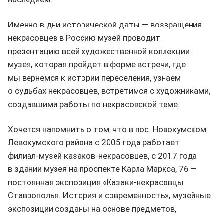
Именно в дни исторической даты — возвращения
некрасовцев в Россию музей проводит
презентацию всей художественной коллекции
музея, которая пройдет в форме встречи, где
мы вернемся к истории переселения, узнаем
о судьбах некрасовцев, встретимся с художниками,
создавшими работы по некрасовской теме.
Хочется напомнить о том, что в пос. Новокумском
Левокумского района с 2005 года работает
филиал-музей казаков-некрасовцев, с 2017 года
в здании музея на проспекте Карла Маркса, 76 —
постоянная экспозиция «Казаки-некрасовцы
Ставрополья. История и современность», музейные
экспозиции созданы на основе предметов,