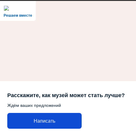
Решаем вместе
Расскажите, как музей может стать лучше?
Ждём ваших предложений
Написать