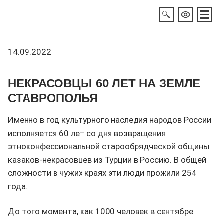
14.09.2022
НЕКРАСОВЦЫ 60 ЛЕТ НА ЗЕМЛЕ
СТАВРОПОЛЬЯ
Именно в год культурного наследия народов России
исполняется 60 лет со дня возвращения
этноконфессиональной старообрядческой общины
казаков-некрасовцев из Турции в Россию. В общей
сложности в чужих краях эти люди прожили 254
года.
До того момента, как 1000 человек в сентябре