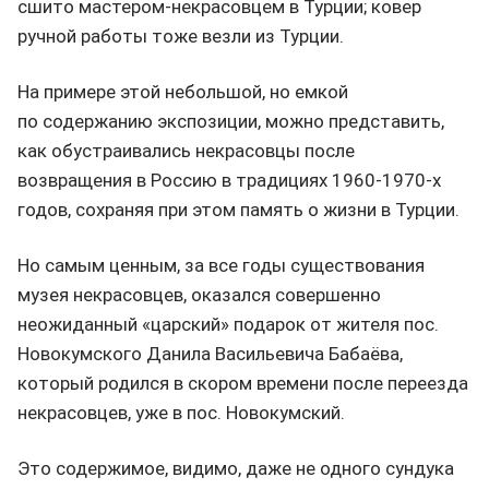
сшито мастером-некрасовцем в Турции; ковер
ручной работы тоже везли из Турции.
На примере этой небольшой, но емкой
по содержанию экспозиции, можно представить,
как обустраивались некрасовцы после
возвращения в Россию в традициях 1960-1970-х
годов, сохраняя при этом память о жизни в Турции.
Но самым ценным, за все годы существования
музея некрасовцев, оказался совершенно
неожиданный «царский» подарок от жителя пос.
Новокумского Данила Васильевича Бабаёва,
который родился в скором времени после переезда
некрасовцев, уже в пос. Новокумский.
Это содержимое, видимо, даже не одного сундука