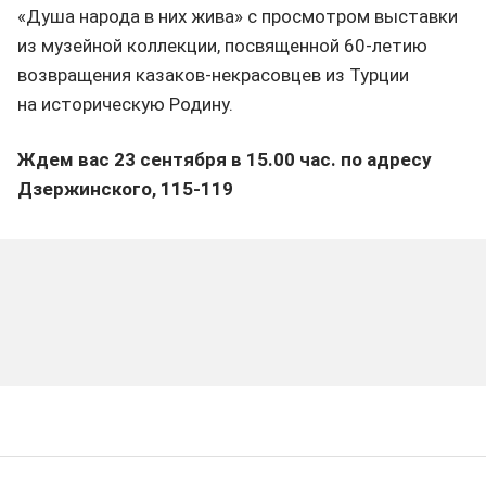
«Душа народа в них жива» с просмотром выставки
из музейной коллекции, посвященной 60-летию
возвращения казаков-некрасовцев из Турции
на историческую Родину.
Ждем вас 23 сентября в 15.00 час. по адресу
Дзержинского, 115-119