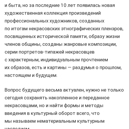
и быта, но за последние 10 лет появилась новая
художественная коллекция произведений
профессиональных художников, созданных
по итогам некрасовских этнографических пленэров,
посвященных исторической памяти, образу жизни
членов общины, созданы жанровые композиции,
серии портретов-типажей некрасовцев
с характерным, индивидуальным прочтением
их образов, есть и картины — раздумья о прошлом,
настоящем и будущем.
Вопрос будущего весьма актуален, нужно не только
сегодня сохранять накопленное и переданное
некрасовцами, но и найти формы и методы
введения в культурный оборот всего, что
мы называем нематериальным культурным
наследием.