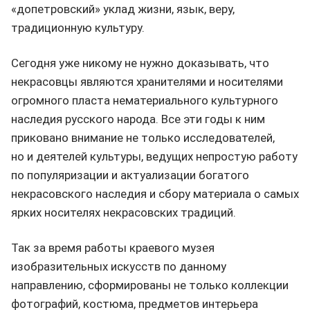
«допетровский» уклад жизни, язык, веру,
традиционную культуру.
Сегодня уже никому не нужно доказывать, что
некрасовцы являются хранителями и носителями
огромного пласта нематериального культурного
наследия русского народа. Все эти годы к ним
приковано внимание не только исследователей,
но и деятелей культуры, ведущих непростую работу
по популяризации и актуализации богатого
некрасовского наследия и сбору материала о самых
ярких носителях некрасовских традиций.
Так за время работы краевого музея
изобразительных искусств по данному
направлению, сформированы не только коллекции
фотографий, костюма, предметов интерьера