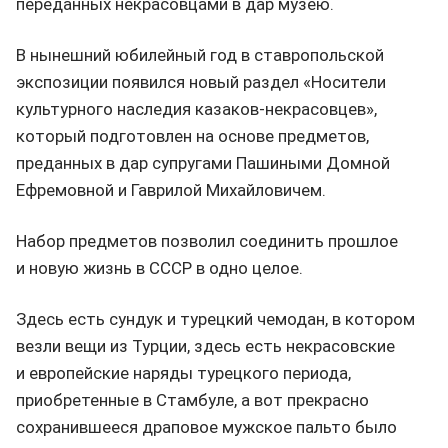
переданных некрасовцами в дар музею.
В нынешний юбилейный год в ставропольской
экспозиции появился новый раздел «Носители
культурного наследия казаков-некрасовцев»,
который подготовлен на основе предметов,
преданных в дар супругами Пашиными Домной
Ефремовной и Гаврилой Михайловичем.
Набор предметов позволил соединить прошлое
и новую жизнь в СССР в одно целое.
Здесь есть сундук и турецкий чемодан, в котором
везли вещи из Турции, здесь есть некрасовские
и европейские наряды турецкого периода,
приобретенные в Стамбуле, а вот прекрасно
сохранившееся драповое мужское пальто было