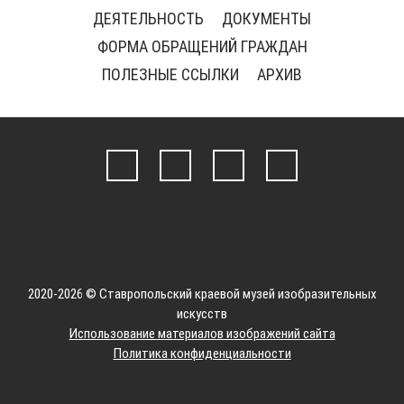
ДЕЯТЕЛЬНОСТЬ
ДОКУМЕНТЫ
ФОРМА ОБРАЩЕНИЙ ГРАЖДАН
ПОЛЕЗНЫЕ ССЫЛКИ
АРХИВ
2020-2026 © Ставропольский краевой музей изобразительных
искусств
Использование материалов изображений сайта
Политика конфиденциальности