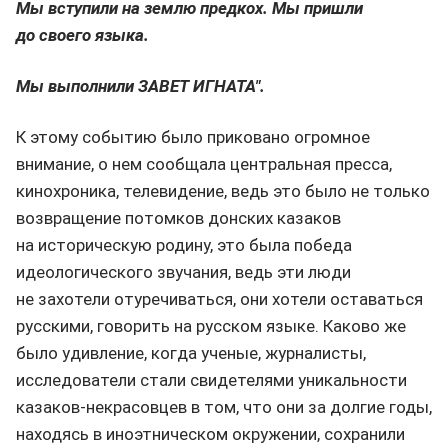
Мы вступили на землю предкох. Мы пришли
до своего языка.
Мы выполнили ЗАВЕТ ИГНАТА".
К этому событию было приковано огромное
внимание, о нем сообщала центральная пресса,
кинохроника, телевидение, ведь это было не только
возвращение потомков донских казаков
на историческую родину, это была победа
идеологического звучания, ведь эти люди
не захотели отуречиваться, они хотели оставаться
русскими, говорить на русском языке. Каково же
было удивление, когда ученые, журналисты,
исследователи стали свидетелями уникальности
казаков-некрасовцев в том, что они за долгие годы,
находясь в иноэтническом окружении, сохранили