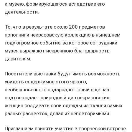
к музею, формирующегося вследствие его
деятельности.
То, что в результате около 200 предметов
пополнили некрасовскую коллекцию в нынешнем
году огромное событие, за которое сотрудники
музея выражают искреннюю благодарность
дарителям.
Посетители выставки будут иметь возможность
увидеть содержимое этого яркого,
необыкновенного подарка, который еще раз
подтверждает природный дар некрасовских
женщин создавать свои одежды из тканей самых
разных расцветок, делая их неповторимыми.
Приглашаем принять участие в творческой встрече