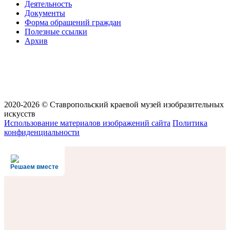
Деятельность
Документы
Форма обращений граждан
Полезные ссылки
Архив
2020-2026 © Ставропольский краевой музей изобразительных
искусств
Использование материалов изображений сайта
Политика
конфиденциальности
Решаем вместе