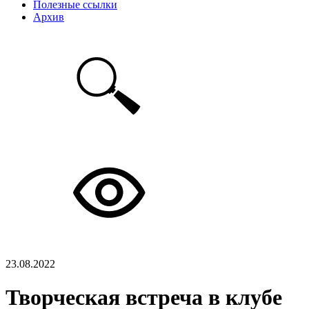
Полезные ссылки
Архив
23.08.2022
Творческая встреча в клубе