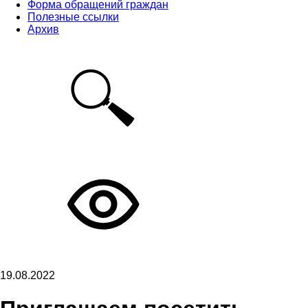
Форма обращений граждан
Полезные ссылки
Архив
19.08.2022