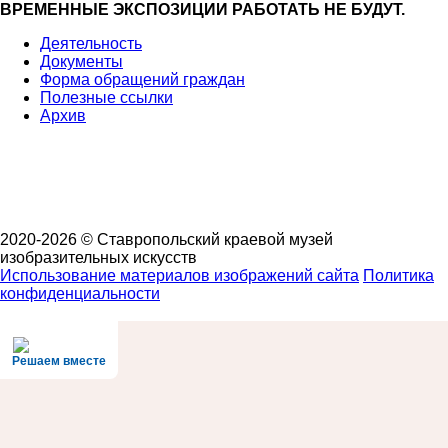
ВРЕМЕННЫЕ
ЭКСПОЗИЦИИ РАБОТАТЬ НЕ БУДУТ.
Деятельность
Документы
Форма обращений граждан
Полезные ссылки
Архив
2020-2026 © Ставропольский краевой музей
изобразительных искусств
Использование материалов изображений сайта
Политика
конфиденциальности
Решаем вместе