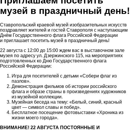
Приглашаем посетить
музей в праздничный день!
Ставропольский краевой музей изобразительных искусств
поздравляет жителей и гостей Ставрополя с наступающим
Днём Государственного флага Российской Федерации
и приглашает посетить музей в праздничный день!
22 августа с 12:00 до 15:00 ждем вас в выставочном зале
музея по адресу ул. Дзержинского 115, на мероприятиях
подготовленных ко Дню Государственного флага
Российской Федерации:
Игра для посетителей с детьми «Собери флаг из
пазлов».
Демонстрация фильмов об истории российского
флага и образе страны в произведениях художников
из музейной коллекции.
Музейная беседа на тему: «Белый, синий, красный
цвет — символ славы и побед».
Бесплатное посещение фотовыставки «Хроника из
жизни моего города».
ВНИМАНИЕ! 22 АВГУСТА ПОСТОЯННЫЕ И