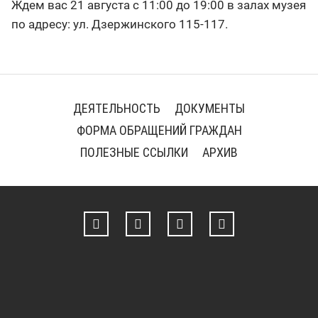
Ждем вас 21 августа с 11:00 до 19:00 в залах музея
по адресу: ул. Дзержинского 115-117.
ДЕЯТЕЛЬНОСТЬ
ДОКУМЕНТЫ
ФОРМА ОБРАЩЕНИЙ ГРАЖДАН
ПОЛЕЗНЫЕ ССЫЛКИ
АРХИВ