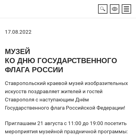
17.08.2022
МУЗЕЙ
КО ДНЮ ГОСУДАРСТВЕННОГО
ФЛАГА РОССИИ
Ставропольский краевой музей изобразительных
искусств поздравляет жителей и гостей
Ставрополя с наступающим Днём
Государственного флага Российской Федерации!
Приглашаем 21 августа с 11:00 до 19:00 посетить
мероприятия музейной праздничной программы: