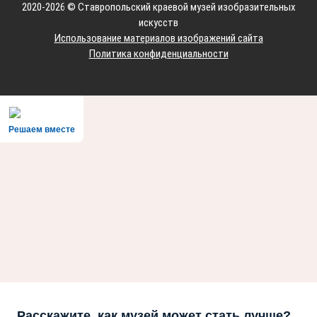
2020-2026 © Ставропольский краевой музей изобразительных
искусств
Использование материалов изображений сайта
Политика конфиденциальности
Решаем вместе
Расскажите, как музей может стать лучше?