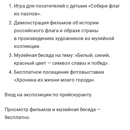
Игра для посетителей с детьми «Собери флаг
из пазлов».
Демонстрация фильмов об истории
российского флага и образе страны
в произведениях художников из музейной
коллекции.
Музейная беседа на тему: «Белый, синий,
красный цвет — символ славы и побед».
Бесплатное посещение фотовыставки
«Хроника из жизни моего города».
Вход на экспозиции по прейскуранту.
Просмотр фильмов и музейная беседа —
бесплатно.