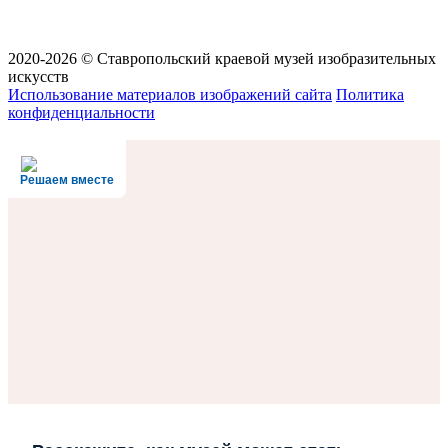
2020-2026 © Ставропольский краевой музей изобразительных
искусств
Использование материалов изображений сайта
Политика
конфиденциальности
Решаем вместе