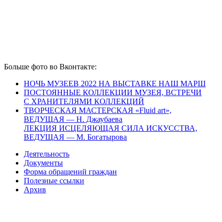
Больше фото во Вконтакте:
НОЧЬ МУЗЕЕВ 2022 НА ВЫСТАВКЕ НАШ МАРШ
ПОСТОЯННЫЕ КОЛЛЕКЦИИ МУЗЕЯ, ВСТРЕЧИ
С ХРАНИТЕЛЯМИ КОЛЛЕКЦИЙ
ТВОРЧЕСКАЯ МАСТЕРСКАЯ «Fluid art»,
ВЕДУЩАЯ — Н. Джаубаева
ЛЕКЦИЯ ИСЦЕЛЯЮЩАЯ СИЛА ИСКУССТВА,
ВЕДУЩАЯ — М. Богатырова
Деятельность
Документы
Форма обращений граждан
Полезные ссылки
Архив