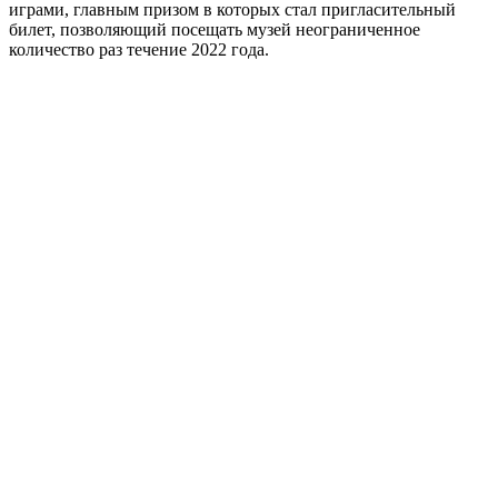
играми, главным призом в которых стал пригласительный
билет, позволяющий посещать музей неограниченное
количество раз течение 2022 года.