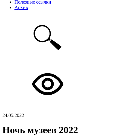
Полезные ссылки
Архив
24.05.2022
Ночь музеев 2022