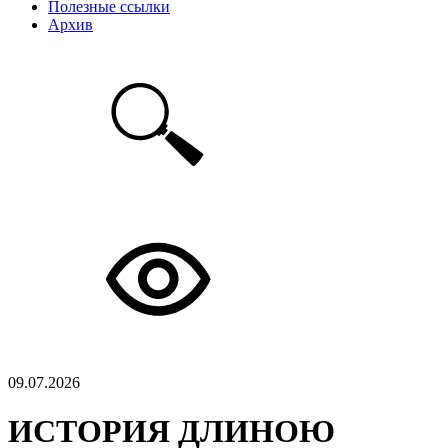
Полезные ссылки
Архив
09.07.2026
ИСТОРИЯ ДЛИНОЮ