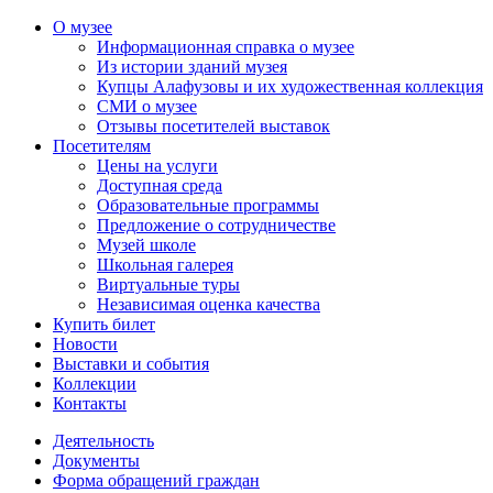
О музее
Информационная справка о музее
Из истории зданий музея
Купцы Алафузовы и их художественная коллекция
СМИ о музее
Отзывы посетителей выставок
Посетителям
Цены на услуги
Доступная среда
Образовательные программы
Предложение о сотрудничестве
Музей школе
Школьная галерея
Виртуальные туры
Независимая оценка качества
Купить билет
Новости
Выставки и события
Коллекции
Контакты
Деятельность
Документы
Форма обращений граждан