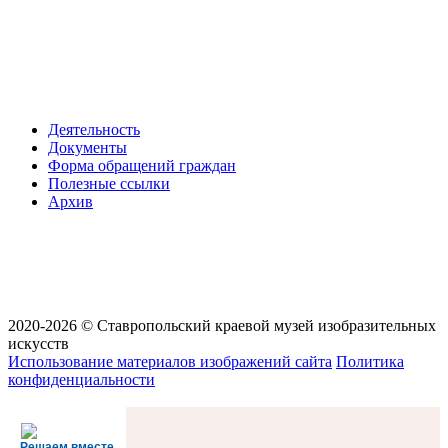
Деятельность
Документы
Форма обращений граждан
Полезные ссылки
Архив
2020-2026 © Ставропольский краевой музей изобразительных
искусств
Использование материалов изображений сайта
Политика
конфиденциальности
Решаем вместе