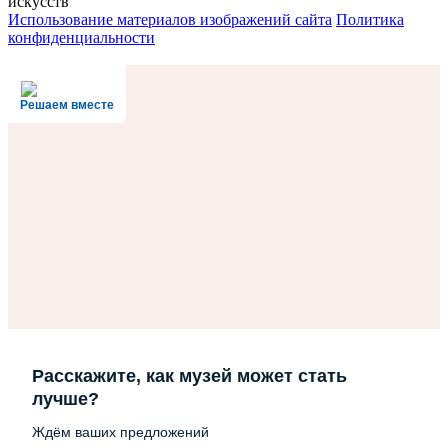
искусств
Использование материалов изображений сайта
Политика
конфиденциальности
Решаем вместе
Расскажите, как музей может стать
лучше?
Ждём ваших предложений