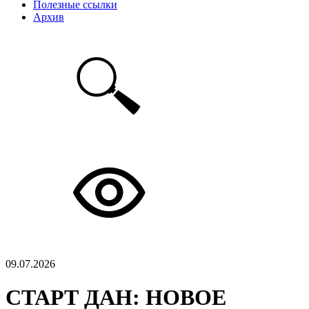
Полезные ссылки
Архив
09.07.2026
СТАРТ ДАН: НОВОЕ