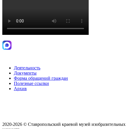
Деятельность
Документы
Форма обращений граждан
Полезные ссылки
Архив
2020-2026 © Ставропольский краевой музей изобразительных