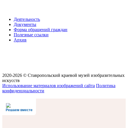
Деятельность
Документы
Форма обращений граждан
Полезные ссылки
Архив
2020-2026 © Ставропольский краевой музей изобразительных
искусств
Использование материалов изображений сайта
Политика
конфиденциальности
Решаем вместе