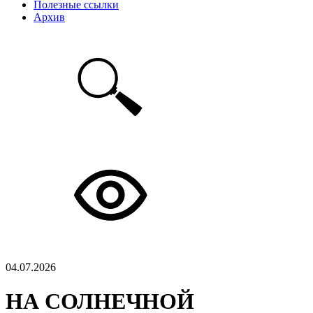
Полезные ссылки
Архив
04.07.2026
НА СОЛНЕЧНОЙ