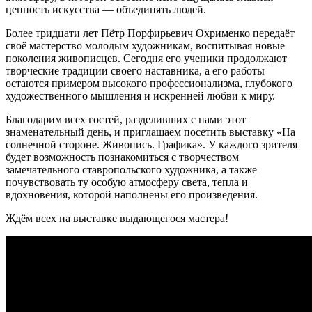
ценность искусства — объединять людей.
Более тридцати лет Пётр Порфирьевич Охрименко передаёт
своё мастерство молодым художникам, воспитывая новые
поколения живописцев. Сегодня его ученики продолжают
творческие традиции своего наставника, а его работы
остаются примером высокого профессионализма, глубокого
художественного мышления и искренней любви к миру.
Благодарим всех гостей, разделивших с нами этот
знаменательный день, и приглашаем посетить выставку «На
солнечной стороне. Живопись. Графика». У каждого зрителя
будет возможность познакомиться с творчеством
замечательного ставропольского художника, а также
почувствовать ту особую атмосферу света, тепла и
вдохновения, которой наполнены его произведения.
Ждём всех на выставке выдающегося мастера!