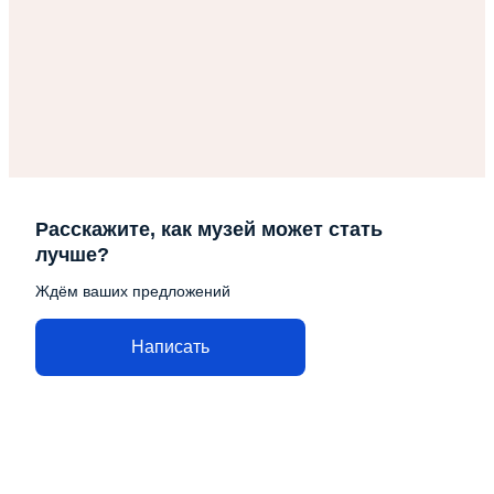
Расскажите, как музей может стать
лучше?
Ждём ваших предложений
Написать