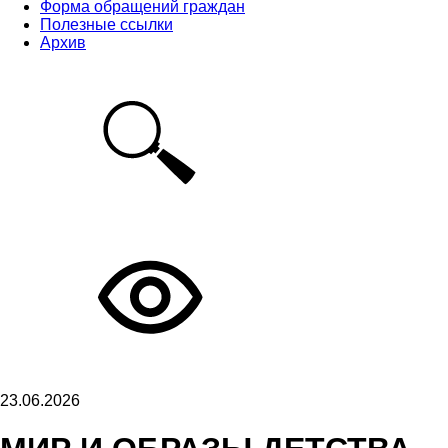
Форма обращений граждан
Полезные ссылки
Архив
23.06.2026