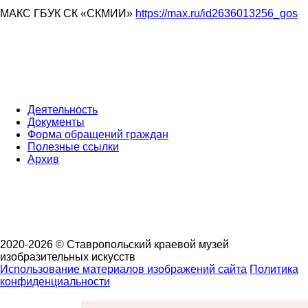
МАКС ГБУК СК «СКМИИ»
https://max.ru/id2636013256_gos
Деятельность
Документы
Форма обращений граждан
Полезные ссылки
Архив
2020-2026 © Ставропольский краевой музей
изобразительных искусств
Использование материалов изображений сайта
Политика
конфиденциальности