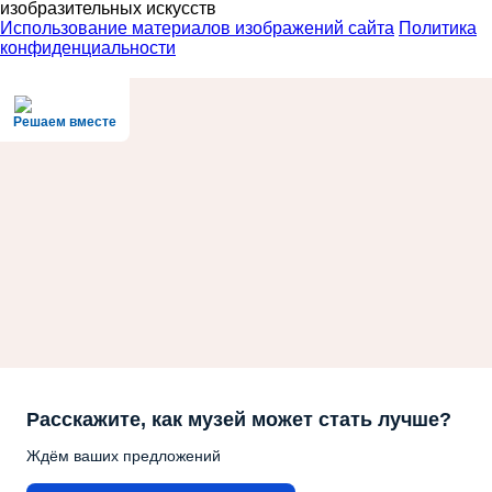
изобразительных искусств
Использование материалов изображений сайта
Политика
конфиденциальности
Решаем вместе
Расскажите, как музей может стать лучше?
Ждём ваших предложений