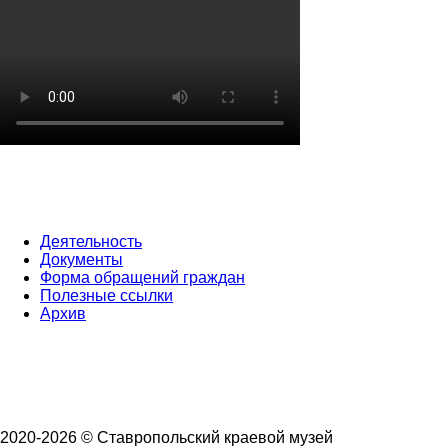
Деятельность
Документы
Форма обращений граждан
Полезные ссылки
Архив
2020-2026 © Ставропольский краевой музей