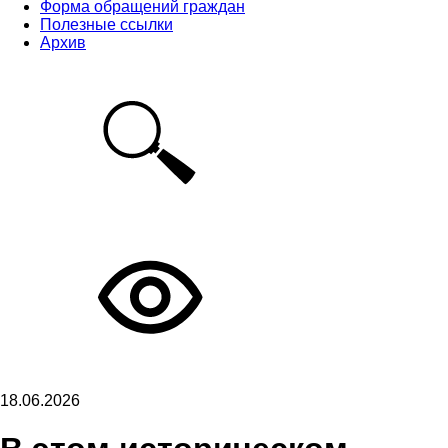
Форма обращений граждан
Полезные ссылки
Архив
18.06.2026