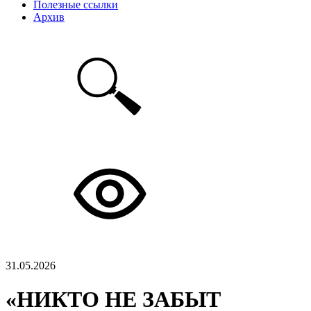
Полезные ссылки
Архив
31.05.2026
«НИКТО НЕ ЗАБЫТ