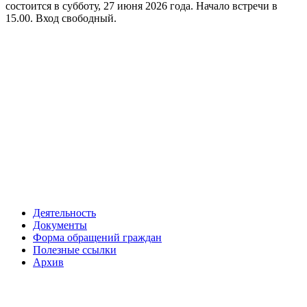
состоится в субботу, 27 июня 2026 года. Начало встречи в
15.00. Вход свободный.
Деятельность
Документы
Форма обращений граждан
Полезные ссылки
Архив