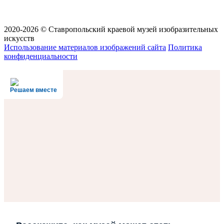
2020-2026 © Ставропольский краевой музей изобразительных
искусств
Использование материалов изображений сайта
Политика
конфиденциальности
Решаем вместе