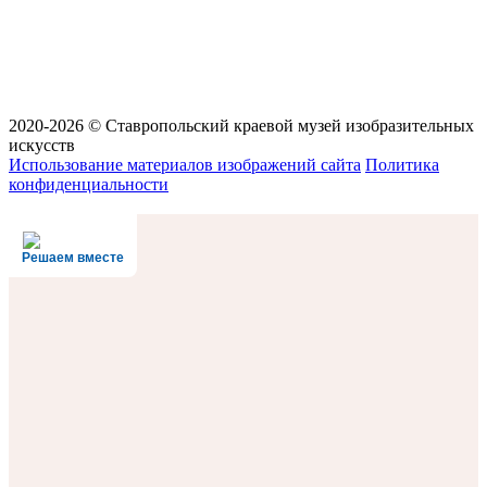
2020-2026 © Ставропольский краевой музей изобразительных
искусств
Использование материалов изображений сайта
Политика
конфиденциальности
Решаем вместе