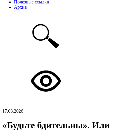
Полезные ссылки
Архив
17.03.2026
«Будьте бдительны». Или