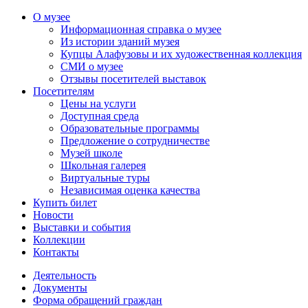
О музее
Информационная справка о музее
Из истории зданий музея
Купцы Алафузовы и их художественная коллекция
СМИ о музее
Отзывы посетителей выставок
Посетителям
Цены на услуги
Доступная среда
Образовательные программы
Предложение о сотрудничестве
Музей школе
Школьная галерея
Виртуальные туры
Независимая оценка качества
Купить билет
Новости
Выставки и события
Коллекции
Контакты
Деятельность
Документы
Форма обращений граждан