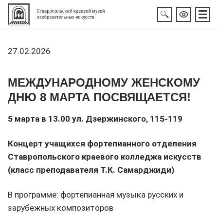
27.02.2026
МЕЖДУНАРОДНОМУ ЖЕНСКОМУ
ДНЮ 8 МАРТА ПОСВЯЩАЕТСЯ!
5 марта в 13.00
ул. Дзержинского, 115-119
Концерт учащихся фортепианного отделения
Ставропольского краевого колледжа искусств
(класс преподавателя Т.К. Самарджиди)
В программе: фортепианная музыка русских и
зарубежных композиторов