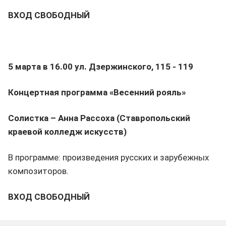
ВХОД СВОБОДНЫЙ
5 марта в 16.00
ул. Дзержинского, 115 - 119
Концертная программа «Весенний рояль»
Солистка – Анна Рассоха (Ставропольский
краевой колледж искусств)
В программе: произведения русских и зарубежных
композиторов.
ВХОД СВОБОДНЫЙ