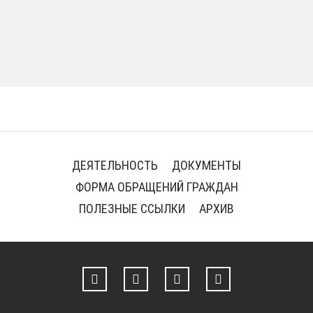
ДЕЯТЕЛЬНОСТЬ
ДОКУМЕНТЫ
ФОРМА ОБРАЩЕНИЙ ГРАЖДАН
ПОЛЕЗНЫЕ ССЫЛКИ
АРХИВ