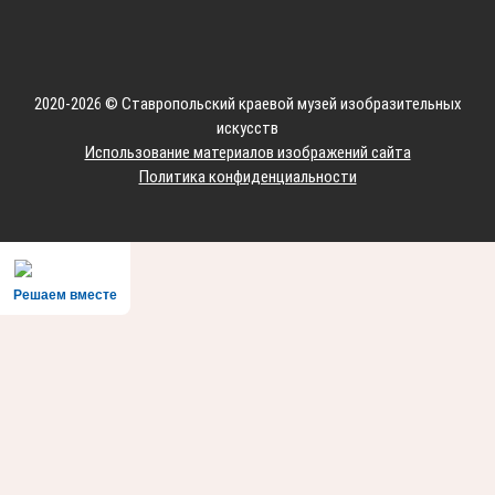
2020-2026 © Ставропольский краевой музей изобразительных
искусств
Использование материалов изображений сайта
Политика конфиденциальности
Решаем вместе