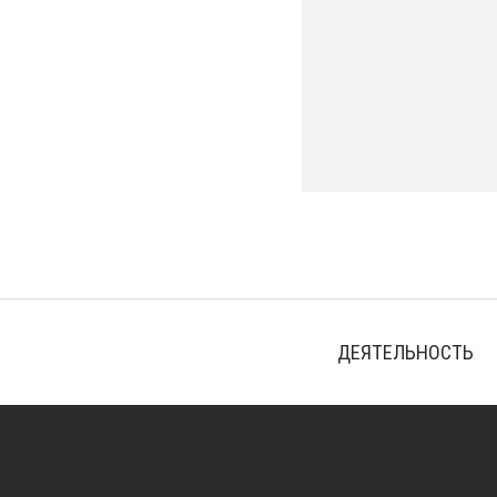
ДЕЯТЕЛЬНОСТЬ