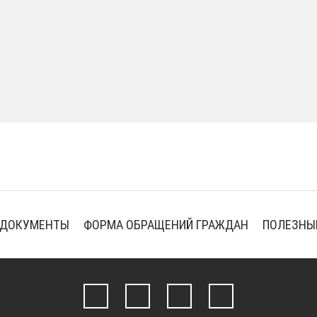
ДОКУМЕНТЫ
ФОРМА ОБРАЩЕНИЙ ГРАЖДАН
ПОЛЕЗНЫ