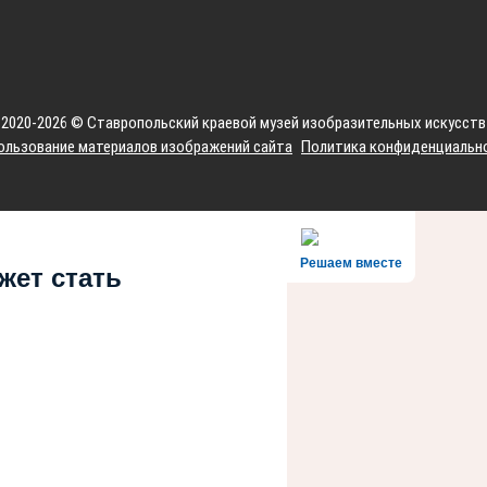
2020-2026 © Ставропольский краевой музей изобразительных искусств
ользование материалов изображений сайта
Политика конфиденциальн
Решаем вместе
жет стать