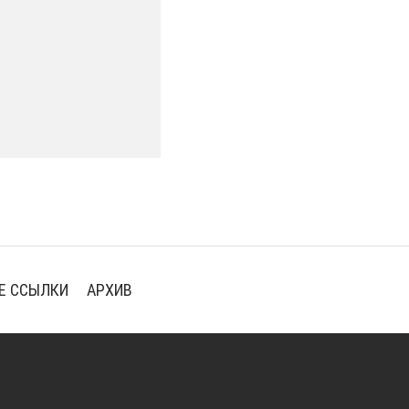
Е ССЫЛКИ
АРХИВ