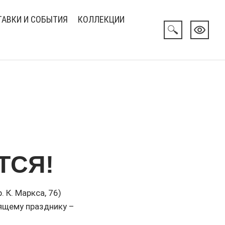
АВКИ И СОБЫТИЯ
КОЛЛЕКЦИИ
ТСЯ!
 К. Маркса, 76)
ящему празднику –