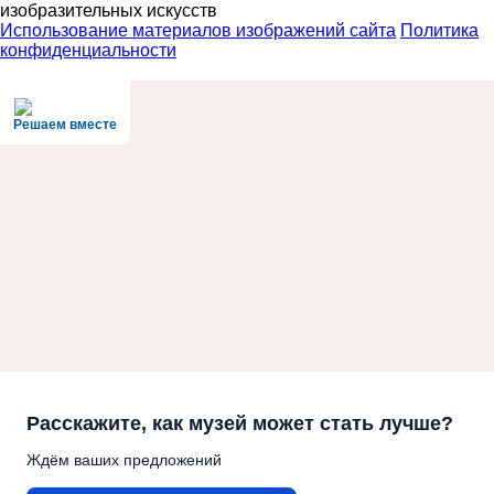
изобразительных искусств
Использование материалов изображений сайта
Политика
конфиденциальности
Решаем вместе
Расскажите, как музей может стать лучше?
Ждём ваших предложений