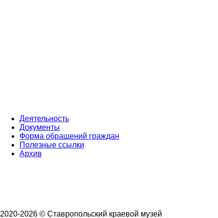
Деятельность
Документы
Форма обращений граждан
Полезные ссылки
Архив
2020-2026 © Ставропольский краевой музей