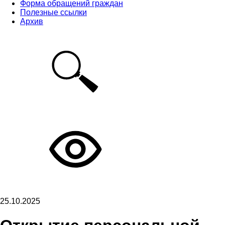
Форма обращений граждан
Полезные ссылки
Архив
25.10.2025