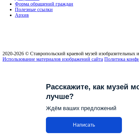
Форма обращений граждан
Полезные ссылки
Архив
2020-2026 © Ставропольский краевой музей изобразительных и
Использование материалов изображений сайта
Политика конф
Расскажите, как музей м
лучше?
Ждём ваших предложений
Написать