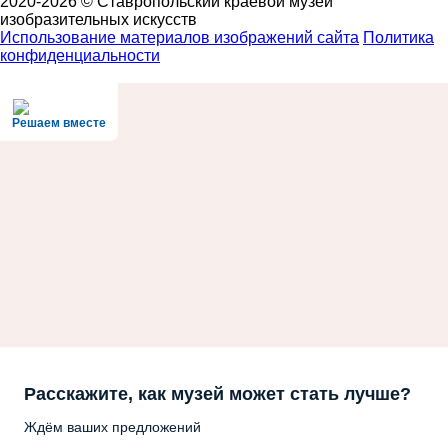
2020-2026 © Ставропольский краевой музей
изобразительных искусств
Использование материалов изображений сайта
Политика
конфиденциальности
Решаем вместе
Расскажите, как музей может стать лучше?
Ждём ваших предложений