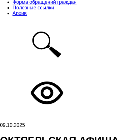
Форма обращений граждан
Полезные ссылки
Архив
09.10.2025