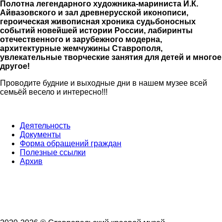
Полотна легендарного художника-мариниста И.К.
Айвазовского и зал древнерусской иконописи,
героическая живописная хроника судьбоносных
событий новейшей истории России, лабиринты
отечественного и зарубежного модерна,
архитектурные жемчужины Ставрополя,
увлекательные творческие занятия для детей и многое
другое!
Проводите будние и выходные дни в нашем музее всей
семьёй весело и интересно!!!
Деятельность
Документы
Форма обращений граждан
Полезные ссылки
Архив