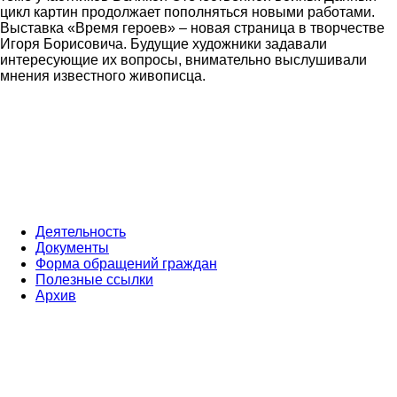
цикл картин продолжает пополняться новыми работами.
Выставка «Время героев» – новая страница в творчестве
Игоря Борисовича. Будущие художники задавали
интересующие их вопросы, внимательно выслушивали
мнения известного живописца.
Деятельность
Документы
Форма обращений граждан
Полезные ссылки
Архив