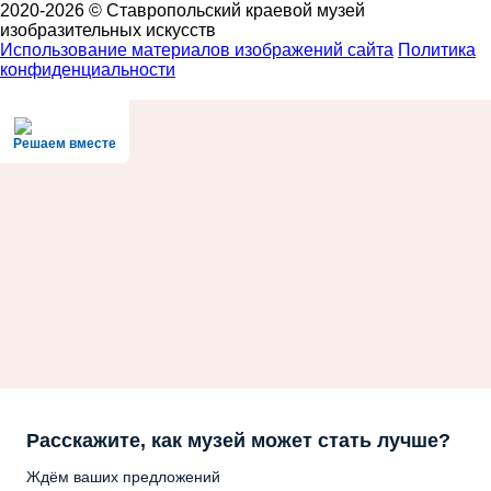
2020-2026 © Ставропольский краевой музей
изобразительных искусств
Использование материалов изображений сайта
Политика
конфиденциальности
Решаем вместе
Расскажите, как музей может стать лучше?
Ждём ваших предложений