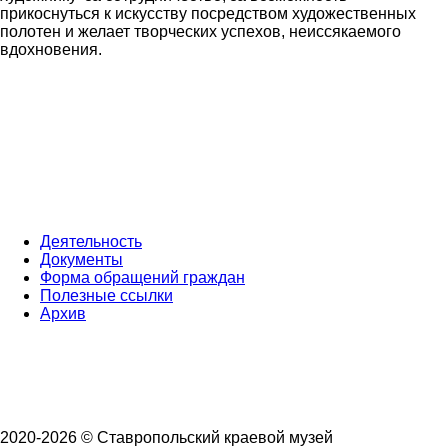
прикоснуться к искусству посредством художественных
полотен и желает творческих успехов, неиссякаемого
вдохновения.
Деятельность
Документы
Форма обращений граждан
Полезные ссылки
Архив
2020-2026 © Ставропольский краевой музей