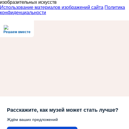
изобразительных искусств
Использование материалов изображений сайта
Политика
конфиденциальности
Решаем вместе
Расскажите, как музей может стать лучше?
Ждём ваших предложений