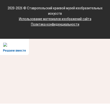
2020-2026 © Ставропольский краевой музей изобразительных
искусств
Использование материалов изображений сайта
Политика конфиденциальности
Решаем вместе