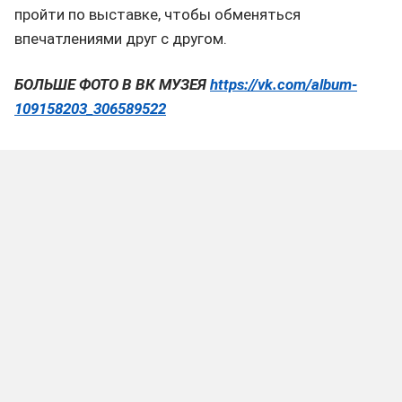
пройти по выставке, чтобы обменяться
впечатлениями друг с другом.
БОЛЬШЕ ФОТО В ВК МУЗЕЯ
https://vk.com/album-
109158203_306589522