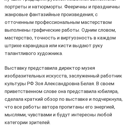
портреты и натюрморты. Фееричны и праздничны
жанровые фантазийные произведения; с
отточенным профессиональным мастерством
выполнены графические работы. Одним словом,
мастерство, точность и виртуозность в каждом
штрихе карандаша или кисти выдают руку
талантливого художника.
Выставку представила директор музея
изобразительных искусств, заслуженный работник
культуры РФ Зоя Александровна Белая. В своем
приветственном слове она представила юбиляра,
сделала краткий обзор по выставке и подчеркнула,
что все работы автора пропитаны его энергией,
мыслями, чувствами и будут интересны любой
категории зрителей.