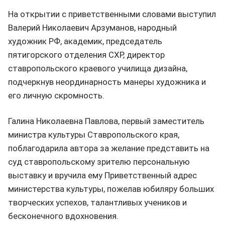
На открытии с приветственными словами выступил
Валерий Николаевич Арзуманов, народный
художник РФ, академик, председатель
пятигорского отделения СХР, директор
ставропольского краевого училища дизайна,
подчеркнув неординарность манеры художника и
его личную скромность.
Галина Николаевна Павлова, первый заместитель
министра культуры Ставропольского края,
поблагодарила автора за желание представить на
суд ставропольскому зрителю персональную
выставку и вручила ему Приветственный адрес
министерства культуры, пожелав юбиляру больших
творческих успехов, талантливых учеников и
бесконечного вдохновения.