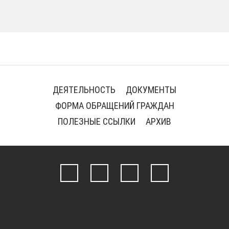
ДЕЯТЕЛЬНОСТЬ
ДОКУМЕНТЫ
ФОРМА ОБРАЩЕНИЙ ГРАЖДАН
ПОЛЕЗНЫЕ ССЫЛКИ
АРХИВ