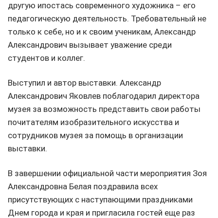
другую ипостась современного художника – его
педагогическую деятельность. Требовательный не
только к себе, но и к своим ученикам, Александр
Александрович вызывает уважение среди
студентов и коллег.
Выступил и автор выставки. Александр
Александрович Яковлев поблагодарил директора
музея за возможность представить свои работы
почитателям изобразительного искусства и
сотрудников музея за помощь в организации
выставки.
В завершении официальной части мероприятия Зоя
Александровна Белая поздравила всех
присутствующих с наступающими праздниками
Днем города и края и пригласила гостей еще раз