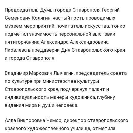
Председатель Думы города Ставрополя Георгий
Семенович Колягин, частый гость проводимых
музеем мероприятий, почитатель искусства, тонко
подметил значимость персональной выставки
пятигорчанина Александра Александровича
Яковлева в преддверии Дня Ставропольского края
и города Ставрополя.
Владимир Маркович Лычагин, председатель совета
по культуре при министерстве культуры
Ставропольского края, подчеркнул талант и
индивидуальность манеры художника, глубину
видения мира и души человека.
Алла Викторовна Чемсо, директор ставропольского
краевого художественного училища, отметила