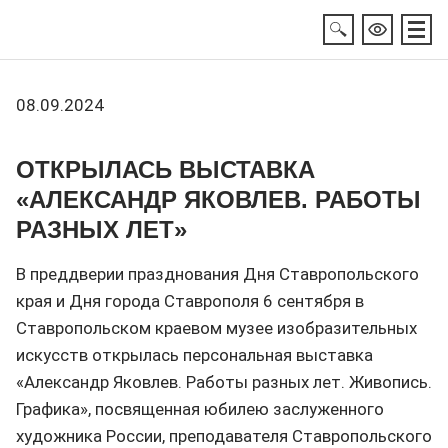
08.09.2024
ОТКРЫЛАСЬ ВЫСТАВКА
«АЛЕКСАНДР ЯКОВЛЕВ. РАБОТЫ
РАЗНЫХ ЛЕТ»
В преддверии празднования Дня Ставропольского
края и Дня города Ставрополя 6 сентября в
Ставропольском краевом музее изобразительных
искусств открылась персональная выставка
«Александр Яковлев. Работы разных лет. Живопись.
Графика», посвященная юбилею заслуженного
художника России, преподавателя Ставропольского