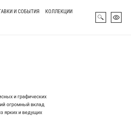
АВКИ И СОБЫТИЯ
КОЛЛЕКЦИИ
исных и графических
ший огромный вклад
из ярких и ведущих