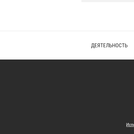
ДЕЯТЕЛЬНОСТЬ
Исп