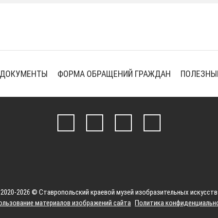
ДОКУМЕНТЫ
ФОРМА ОБРАЩЕНИЙ ГРАЖДАН
ПОЛЕЗНЫ
2020-2026 © Ставропольский краевой музей изобразительных искусств
ользование материалов изображений сайта
Политика конфиденциальн