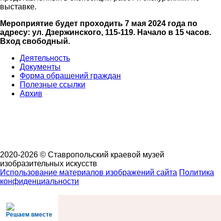
выставке.
Мероприятие будет проходить 7 мая 2024 года по
адресу: ул. Дзержинского, 115-119. Начало в 15 часов.
Вход свободный.
Деятельность
Документы
Форма обращений граждан
Полезные ссылки
Архив
2020-2026 © Ставропольский краевой музей
изобразительных искусств
Использование материалов изображений сайта
Политика
конфиденциальности
Решаем вместе