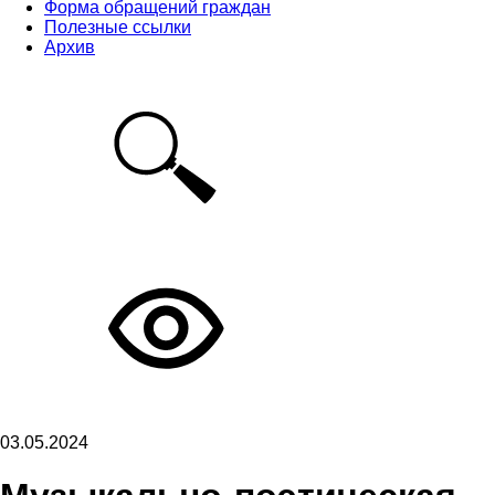
Форма обращений граждан
Полезные ссылки
Архив
03.05.2024