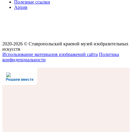
Полезные ссылки
Архив
2020-2026 © Ставропольский краевой музей изобразительных
искусств
Использование материалов изображений сайта
Политика
конфиденциальности
Решаем вместе