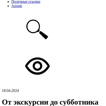
Полезные ссылки
Архив
18.04.2024
От экскурсии до субботника