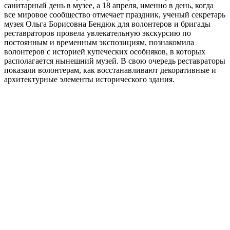
санитарный день в музее, а 18 апреля, именно в день, когда
все мировое сообщество отмечает праздник, ученый секретарь
музея Ольга Борисовна Бендюк для волонтеров и бригады
реставраторов провела увлекательную экскурсию по
постоянным и временным экспозициям, познакомила
волонтеров с историей купеческих особняков, в которых
располагается нынешний музей. В свою очередь реставраторы
показали волонтерам, как восстанавливают декоративные и
архитектурные элементы исторического здания.