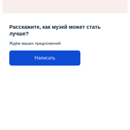
Расскажите, как музей может стать
лучше?
Ждём ваших предложений
Написать