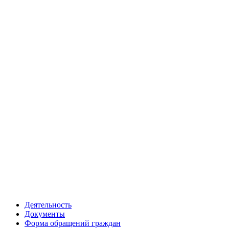
Деятельность
Документы
Форма обращений граждан