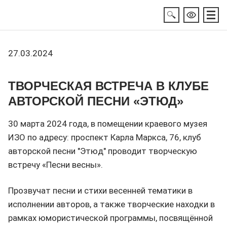
27.03.2024
ТВОРЧЕСКАЯ ВСТРЕЧА В КЛУБЕ
АВТОРСКОЙ ПЕСНИ «ЭТЮД»
30 марта 2024 года, в помещении краевого музея
ИЗО по адресу: проспект Карла Маркса, 76, клуб
авторской песни "Этюд" проводит творческую
встречу «Песни весны».
Прозвучат песни и стихи весенней тематики в
исполнении авторов, а также творческие находки в
рамках юмористической программы, посвящённой