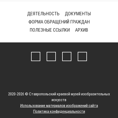
ДЕЯТЕЛЬНОСТЬ
ДОКУМЕНТЫ
ФОРМА ОБРАЩЕНИЙ ГРАЖДАН
ПОЛЕЗНЫЕ ССЫЛКИ
АРХИВ
2020-2026 © Ставропольский краевой музей изобразительных
искусств
Использование материалов изображений сайта
Политика конфиденциальности