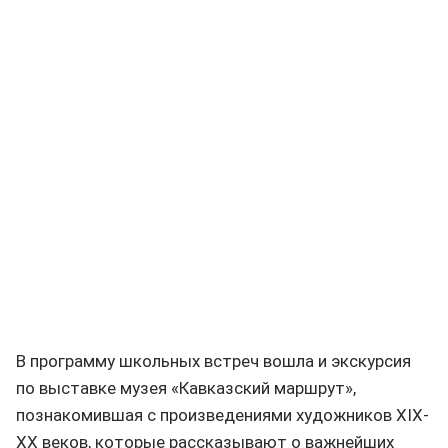
В программу школьных встреч вошла и экскурсия
по выставке музея «Кавказский маршрут»,
познакомившая с произведениями художников ХIХ-
ХХ веков, которые рассказывают о важнейших