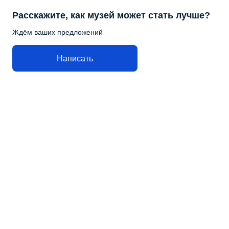
Расскажите, как музей может стать лучше?
Ждём ваших предложений
Написать