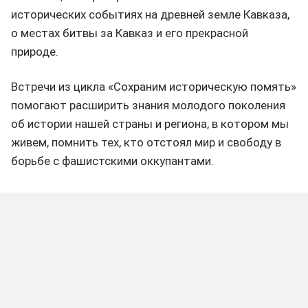
исторических событиях на древней земле Кавказа,
о местах битвы за Кавказ и его прекрасной
природе.
Встречи из цикла «Сохраним историческую помять»
помогают расширить знания молодого поколения
об истории нашей страны и региона, в котором мы
живем, помнить тех, кто отстоял мир и свободу в
борьбе с фашистскими оккупантами.