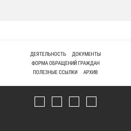
ДЕЯТЕЛЬНОСТЬ
ДОКУМЕНТЫ
ФОРМА ОБРАЩЕНИЙ ГРАЖДАН
ПОЛЕЗНЫЕ ССЫЛКИ
АРХИВ