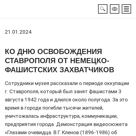
21.01.2024
КО ДНЮ ОСВОБОЖДЕНИЯ
СТАВРОПОЛЯ ОТ НЕМЕЦКО-
ФАШИСТСКИХ ЗАХВАТЧИКОВ
Сотрудники музея рассказали о периоде оккупации
г. Ставрополя, который был занят фашистами 3
августа 1942 года и длился около полугода. За это
время в городе погибли тысячи жителей,
уничтожалась инфраструктура, коммуникации,
предприятия города. Демонстрация видеосюжета
«Глазами очевидца. В.Г. Кленов (1896-1986) об