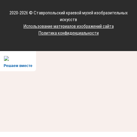
2020-2026 © Ставропольский краевой музей изобразительных
искусств
Использование материалов изображений сайта
Политика конфиденциальности
Решаем вместе