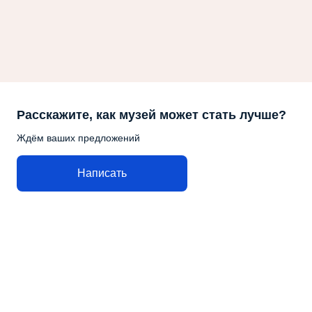
Расскажите, как музей может стать лучше?
Ждём ваших предложений
Написать