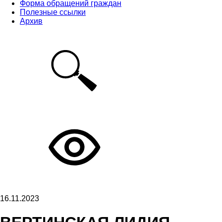
Форма обращений граждан
Полезные ссылки
Архив
16.11.2023