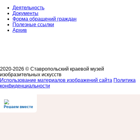
Деятельность
Документы
Форма обращений граждан
Полезные ссылки
Архив
2020-2026 © Ставропольский краевой музей
изобразительных искусств
Использование материалов изображений сайта
Политика
конфиденциальности
Решаем вместе