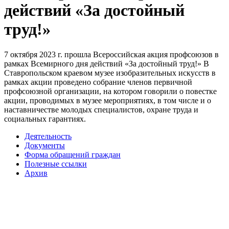
действий «За достойный
труд!»
7 октября 2023 г. прошла Всероссийская акция профсоюзов в
рамках Всемирного дня действий «За достойный труд!» В
Ставропольском краевом музее изобразительных искусств в
рамках акции проведено собрание членов первичной
профсоюзной организации, на котором говорили о повестке
акции, проводимых в музее мероприятиях, в том числе и о
наставничестве молодых специалистов, охране труда и
социальных гарантиях.
Деятельность
Документы
Форма обращений граждан
Полезные ссылки
Архив