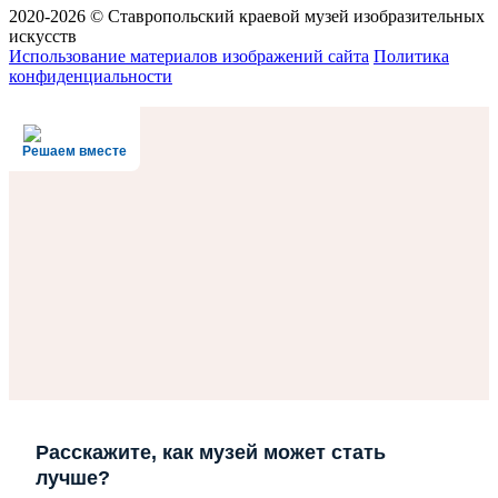
2020-2026 © Ставропольский краевой музей изобразительных
искусств
Использование материалов изображений сайта
Политика
конфиденциальности
Решаем вместе
Расскажите, как музей может стать
лучше?