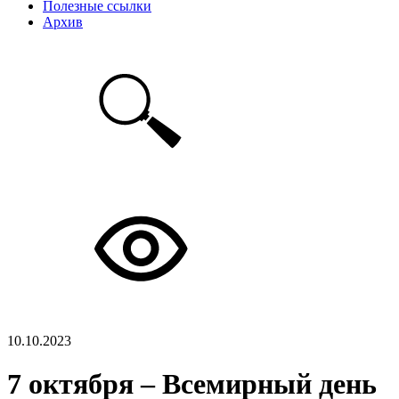
Полезные ссылки
Архив
10.10.2023
7 октября – Всемирный день