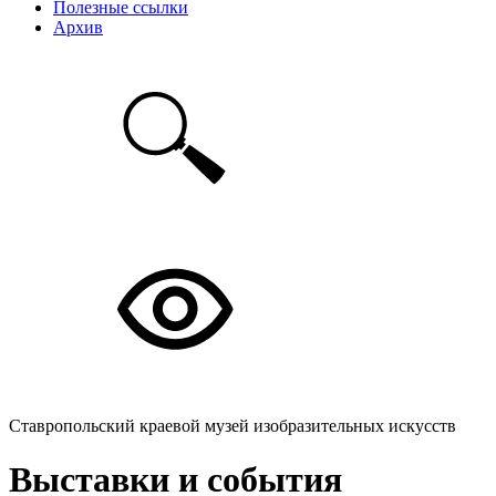
Полезные ссылки
Архив
Ставропольский краевой музей изобразительных искусств
Выставки и события