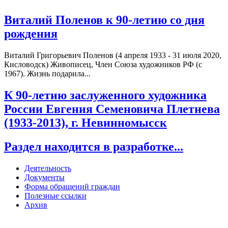
Виталий Поленов к 90-летию со дня
рождения
Виталий Григорьевич Поленов (4 апреля 1933 - 31 июля 2020,
Кисловодск) Живописец, Член Союза художников РФ (с
1967). Жизнь подарила...
К 90-летию заслуженного художника
России Евгения Семеновича Плетнева
(1933-2013), г. Невинномысск
Раздел находится в разработке...
Деятельность
Документы
Форма обращений граждан
Полезные ссылки
Архив