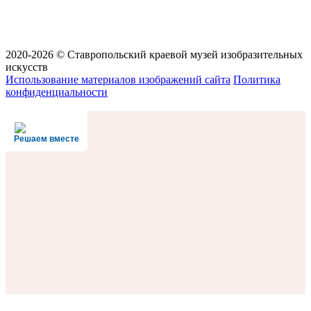
2020-2026 © Ставропольский краевой музей изобразительных
искусств
Использование материалов изображений сайта
Политика
конфиденциальности
Решаем вместе