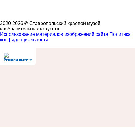
2020-2026 © Ставропольский краевой музей
изобразительных искусств
Использование материалов изображений сайта
Политика
конфиденциальности
Решаем вместе