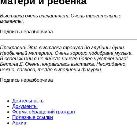
матери и ребенка
Выставка очень впечатляет. Очень трогательные
моменты.
Подпись неразборчива
Прекрасно! Эта выставка тронула до глубины души.
Необычный материал. Очень хорошо подобрана музыка.
В своей жизни я не видела ничего более чувственного!
Бетина Д. Очень понравилась выставка. Неожиданно,
нежно, ласково, тепло выполнены фигурки.
Подпись неразборчива
Деятельность
Документы
Форма обращений граждан
Полезные ссылки
Архив