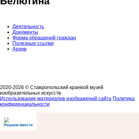
Белютина
Деятельность
Документы
Форма обращений граждан
Полезные ссылки
Архив
2020-2026 © Ставропольский краевой музей
изобразительных искусств
Использование материалов изображений сайта
Политика
конфиденциальности
Решаем вместе