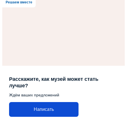
Решаем вместе
Расскажите, как музей может стать
лучше?
Ждём ваших предложений
Написать