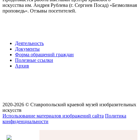
искусства им. Андрея Рублева (г. Сергиев Посад) «Безмолвная
проповедь». Отзывы посетителей.
Деятельность
Документы
Форма обращений граждан
Полезные ссылки
Архив
2020-2026 © Ставропольский краевой музей изобразительных
искусств
Использование материалов изображений сайта
Политика
конфиденциальности