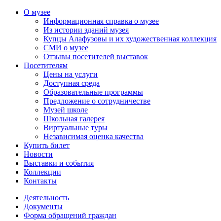
О музее
Информационная справка о музее
Из истории зданий музея
Купцы Алафузовы и их художественная коллекция
СМИ о музее
Отзывы посетителей выставок
Посетителям
Цены на услуги
Доступная среда
Образовательные программы
Предложение о сотрудничестве
Музей школе
Школьная галерея
Виртуальные туры
Независимая оценка качества
Купить билет
Новости
Выставки и события
Коллекции
Контакты
Деятельность
Документы
Форма обращений граждан